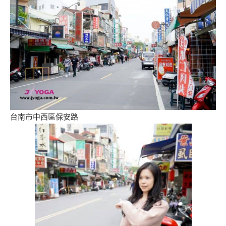
台南市中西區保安路