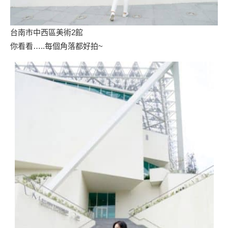
台南市中西區美術2館
你看看…..每個角落都好拍~