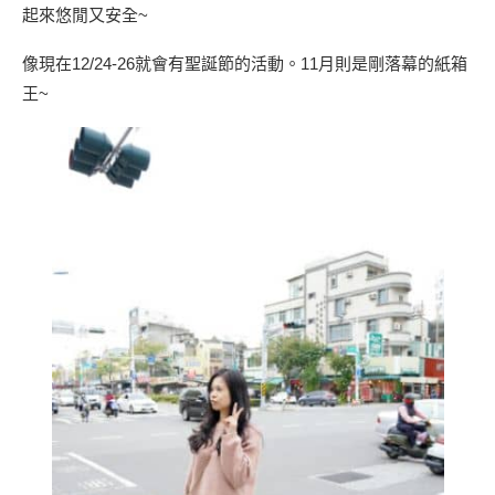
起來悠閒又安全~
像現在12/24-26就會有聖誕節的活動。11月則是剛落幕的紙箱
王~