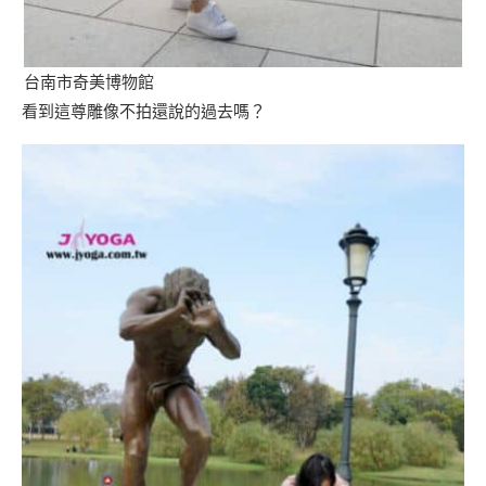
台南市奇美博物館
看到這尊雕像不拍還說的過去嗎？