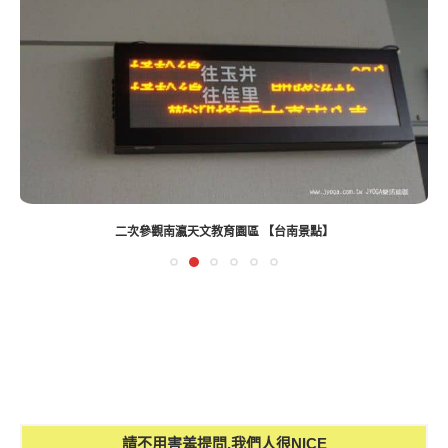
二次參觀南瀛天文教育園區 ‎【台南景點】
請不用害羞提問,我們人很NICE