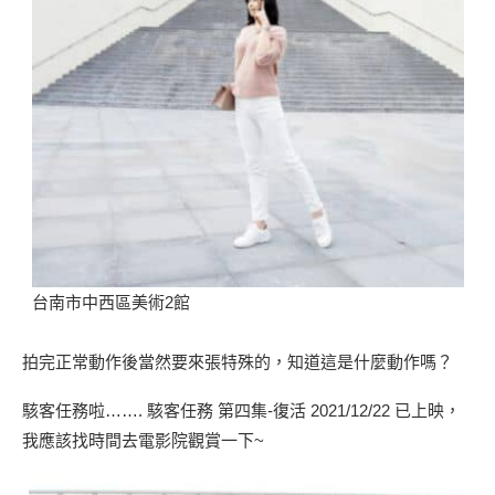
台南市中西區美術2館
拍完正常動作後當然要來張特殊的，知道這是什麼動作嗎？
駭客任務啦……. 駭客任務 第四集-復活 2021/12/22 已上映，
我應該找時間去電影院觀賞一下~