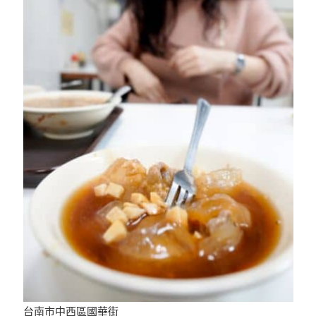
台南市中西區國華街