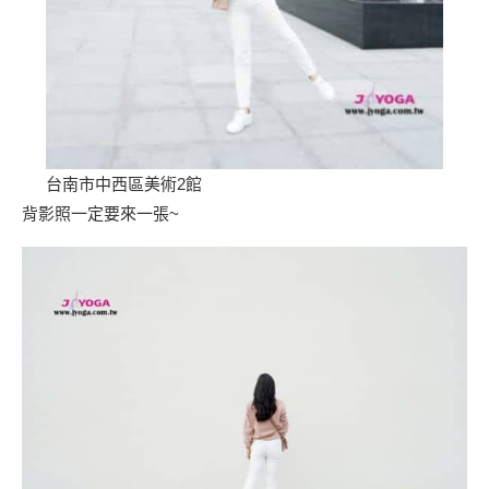
台南市中西區美術2館
背影照一定要來一張~