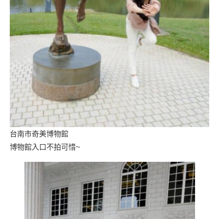
台南市奇美博物館
博物館入口不拍可惜~