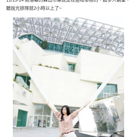
聽說光排隊就2小時以上了~