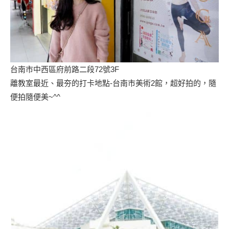
台南市中西區府前路二段72號3F
離教室最近、最夯的打卡地點-台南市美術2館，超好拍的，隨
便拍隨便美~^^