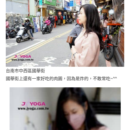
台南市中西區國華街
國華街上還有一家好吃的肉圓，因為是炸的，不敢常吃~^^