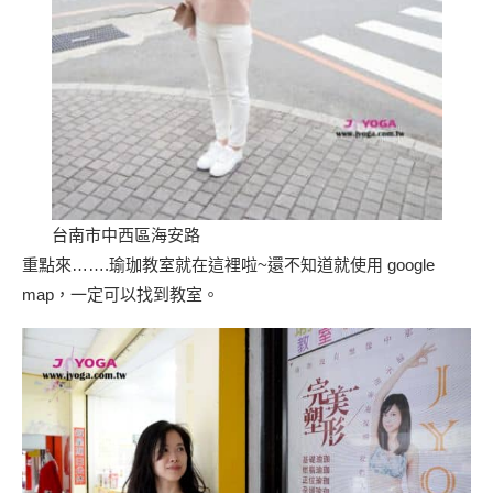
台南市中西區海安路
重點來…….瑜珈教室就在這裡啦~還不知道就使用 google
map，一定可以找到教室。