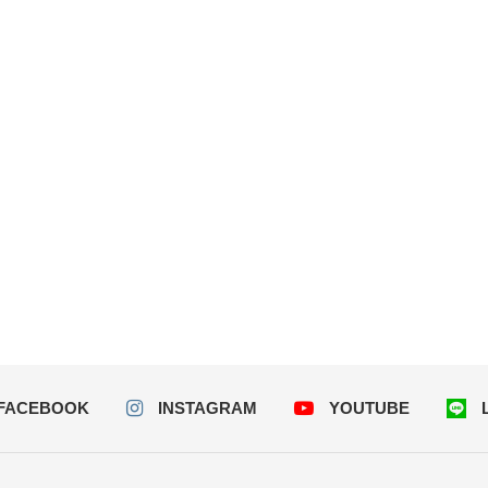
FACEBOOK
INSTAGRAM
YOUTUBE