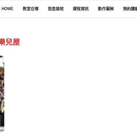
HOME
教室在哪
我是誰呢
課程資訊
動作圖解
預約體
樂兒屋