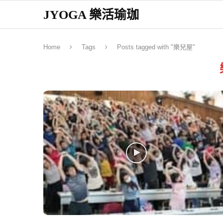
JYOGA 樂活瑜珈
Home
Tags
Posts tagged with "樂兒屋"