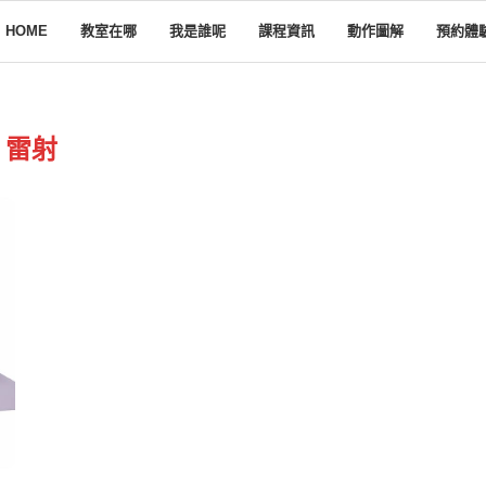
HOME
教室在哪
我是誰呢
課程資訊
動作圖解
預約體
雷射