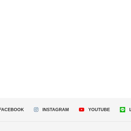
FACEBOOK
INSTAGRAM
YOUTUBE