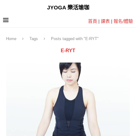
JYOGA 樂活瑜珈
首頁
|
課表
|
報名/體驗
Home
Tags
Posts tagged with "E-RYT"
E-RYT