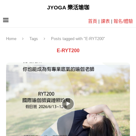
JYOGA 樂活瑜珈
首頁
|
課表
|
報名/體驗
Home
Tags
Posts tagged with "E-RYT200"
E-RYT200