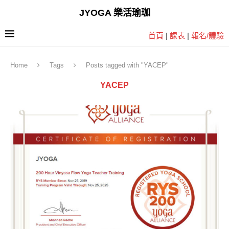
JYOGA 樂活瑜珈
首頁
|
課表
|
報名/體驗
Home
Tags
Posts tagged with "YACEP"
YACEP