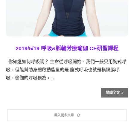
2019/5/19 呼吸&脈輪芳療瑜伽 CE研習課程
你知道如何呼吸嗎？ 生命從呼吸開始，我們一般只用胸式呼
吸，但能幫助身體啟動能量的是 腹式呼吸也就是橫膈膜呼
吸，瑜伽的呼吸稱為p …
閱讀全文
載入更多文章