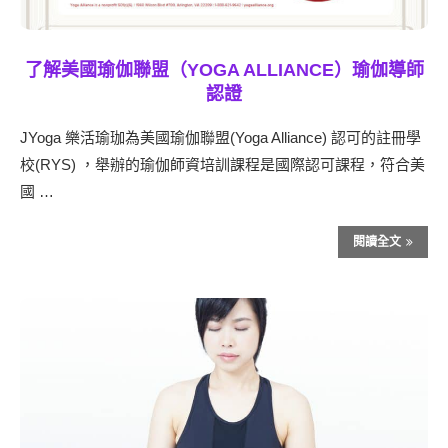
了解美國瑜伽聯盟（YOGA ALLIANCE）瑜伽導師
認證
JYoga 樂活瑜珈為美國瑜伽聯盟(Yoga Alliance) 認可的註冊學
校(RYS) ，舉辦的瑜伽師資培訓課程是國際認可課程，符合美
國 …
閱讀全文