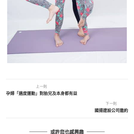
上一則
孕婦「適度運動」對胎兒及本身都有益
下一則
國揚建設公司邀約
或許您也感興趣