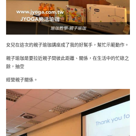
瑜珈教學-親子瑜珈
女兒在這次的親子瑜珈講座成了我的好幫手，幫忙示範動作。
親子瑜珈是要拉近親子間彼此距離、關係，在生活中的忙碌之
餘，抽空
經營親子關係。