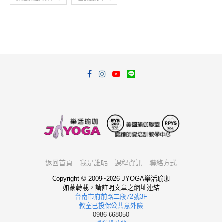
返回首頁
我是誰呢
課程資訊
聯絡方式
Copyright © 2009~2026 JYOGA樂活瑜珈
如蒙轉載，請註明文章之網址連結
台南市府前路二段72號3F
教室已投保公共意外險
0986-668050