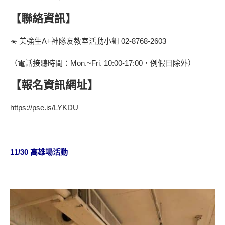
【聯絡資訊】
☀️ 美強生A+神隊友教室活動小組 02-8768-2603
（電話接聽時間：Mon.~Fri. 10:00-17:00，例假日除外）
【報名資訊網址】
https://pse.is/LYKDU
11/30 高雄場活動