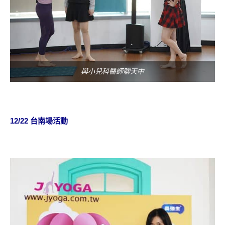
與小兒科醫師聊天中
12/22 台南
場活動