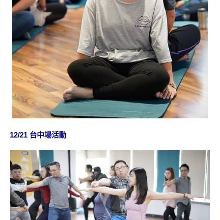
12/21 台中場活動