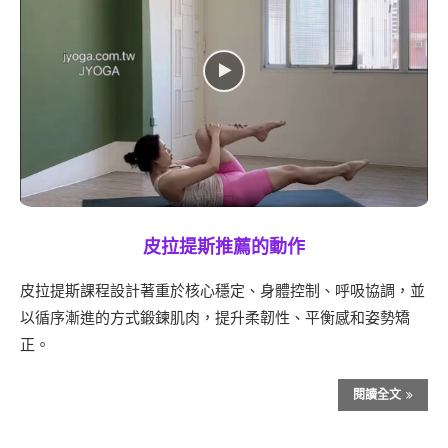
皮拉提斯推薦的動作
皮拉提斯課程設計著重於核心穩定、身體控制、呼吸協調，並
以循序漸進的方式鍛鍊肌肉，提升柔韌性、平衡感和姿勢矯
正。
閱讀全文