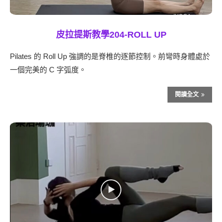
皮拉提斯教學204-ROLL UP
Pilates 的 Roll Up 強調的是脊椎的逐節控制。前彎時身體處於
一個完美的 C 字弧度。
閱讀全文