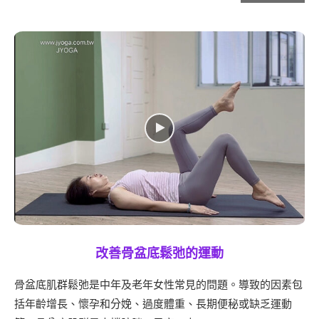
改善骨盆底鬆弛的運動
骨盆底肌群鬆弛是中年及老年女性常見的問題。導致的因素包
括年齡增長、懷孕和分娩、過度體重、長期便秘或缺乏運動