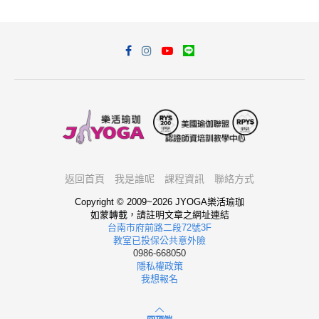
返回首頁
我是誰呢
課程資訊
聯絡方式
Copyright © 2009~2026 JYOGA樂活瑜珈
如蒙轉載，請註明文章之網址連結
台南市府前路二段72號3F
教室已投保公共意外險
0986-668050
隱私權政策
我想報名