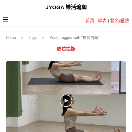
JYOGA 樂活瑜珈
首頁
|
課表
|
報名/體驗
Home
Tags
Posts tagged with "皮拉提斯"
皮拉提斯