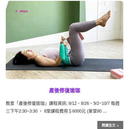
產後修復瑜珈
教室「產後修復瑜珈」課程資訊: 8/12、8/26、9/2~10/7 每週
三下午2:30~3:30 ， 8堂課程費用＄6000元 (單堂80 …
閱讀全文