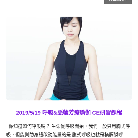
2019/5/19 呼吸&脈輪芳療瑜伽 CE研習課程
你知道如何呼吸嗎？ 生命從呼吸開始，我們一般只用胸式呼
吸，但能幫助身體啟動能量的是 腹式呼吸也就是橫膈膜呼