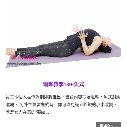
瑜珈教學139-魚式
第二本個人著作近期即將推出，書籍內容提及脈輪，魚式對應
喉輪， 另外在練習魚式時，你可以見識到外觀的小小改變，
就是女人在意的”頸紋 …
閱讀全文