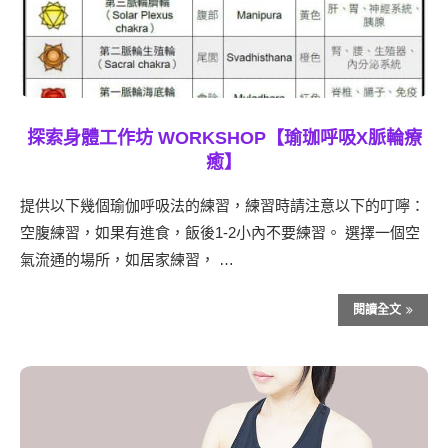
探索身體工作坊 WORKSHOP【瑜珈呼吸X脈輪療
癒】
提供以下幾個瑜伽呼吸法的練習，練習時請注意以下的叮嚀：
空腹練習，如果有進食，飯後1-2小內不要練習。 選擇一個空
氣流通的場所，如居家練習， …
閱讀全文