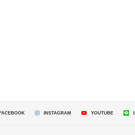
FACEBOOK
INSTAGRAM
YOUTUBE