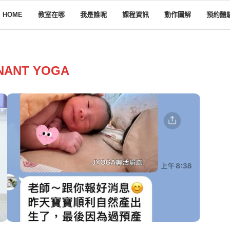
HOME
教室在哪
我是誰呢
課程資訊
動作圖解
預約體
NANT YOGA