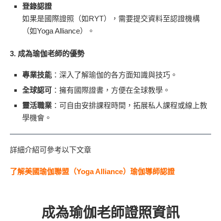
登錄認證
如果是國際證照（如RYT），需要提交資料至認證機構
（如Yoga Alliance）。
3.
成為瑜伽老師的優勢
專業技能
：深入了解瑜伽的各方面知識與技巧。
全球認可
：擁有國際證書，方便在全球教學。
靈活職業
：可自由安排課程時間，拓展私人課程或線上教
學機會。
詳細介紹可參考以下文章
了解美國瑜伽聯盟（Yoga Alliance）瑜伽導師認證
成為瑜伽老師證照資訊