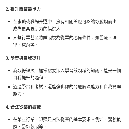
2.
提升職業競爭力
在求職或職場升遷中，擁有相關證照可以讓你脫穎而出，
成為更具吸引力的候選人。
某些行業甚至將證照視為從業的必備條件，如醫療、法
律、教育等。
3.
學習與自我提升
為取得證照，通常需要深入學習該領域的知識，這是一個
自我提升的過程。
通過學習和考試，還能強化你的問題解決能力和自我管理
能力。
4.
合法從業的憑證
在某些行業，證照是合法從業的基本要求。例如，駕駛執
照、醫師執照等。