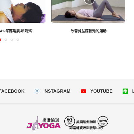
改善骨盆底鬆弛的運動
瑜珈教
FACEBOOK
INSTAGRAM
YOUTUBE