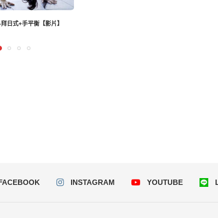
9-拜日式+手平衡【影片】
FACEBOOK
INSTAGRAM
YOUTUBE