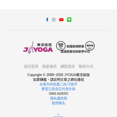
返回首頁
我是誰呢
課程資訊
聯絡方式
Copyright © 2009~2026 JYOGA樂活瑜珈
如蒙轉載，請註明文章之網址連結
台南市府前路二段72號3F
教室已投保公共意外險
0986-668050
隱私權政策
我想報名