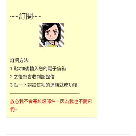
~~訂閱~~
訂閱方法:
1.點
後輸入您的電子信箱
訂閱
2.之後您會收到認證信
3.點一下認證信裡的連結就成功嘍!
———————————————-
放心我不會寄垃圾郵件，因為我也不愛它
們~