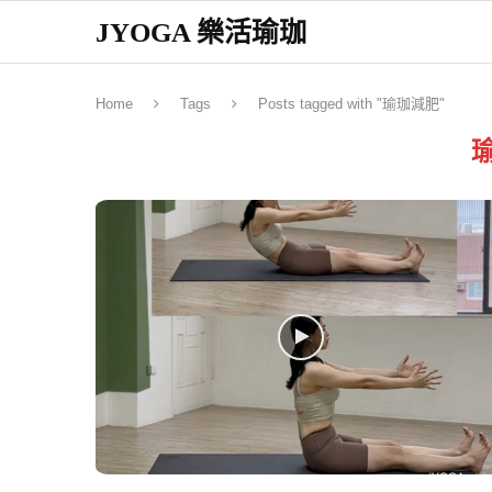
JYOGA 樂活瑜珈
Home
Tags
Posts tagged with "瑜珈減肥"