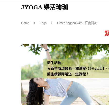
JYOGA 樂活瑜珈
Home
Tags
Posts tagged with "緊實臀部"