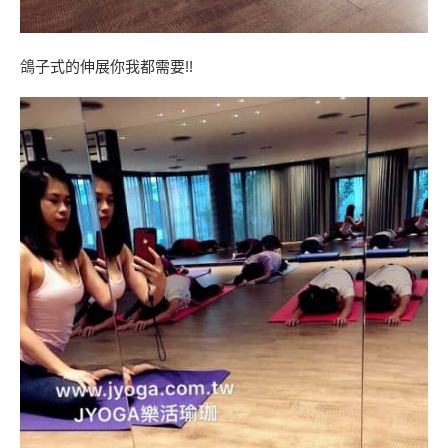
鴿子式的伸展你我都需要!!