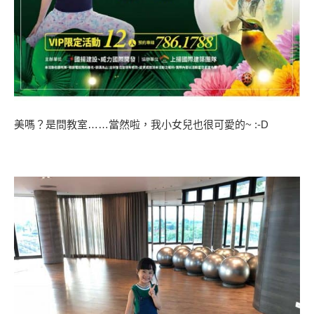
美嗎？是問教室……當然啦，我小女兒也很可愛的~ :-D