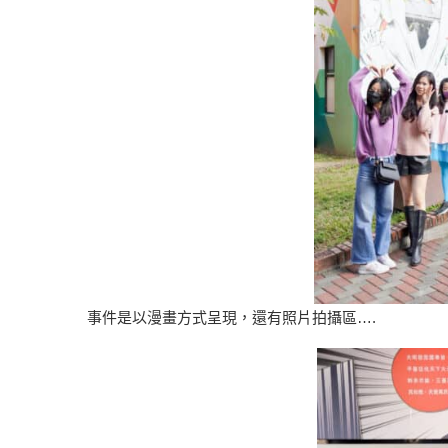
事件是以漫畫方式呈現，還有照片拍攝區….