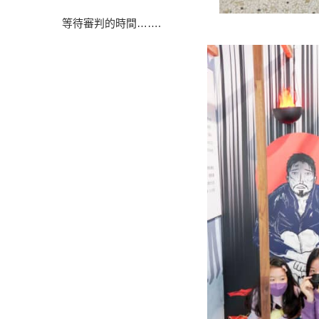
等待審判的時間…….