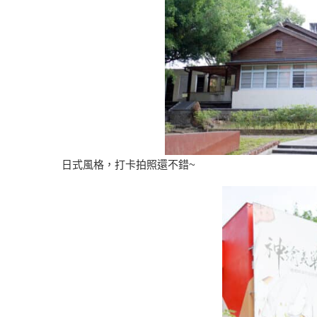
日式風格，打卡拍照還不錯~