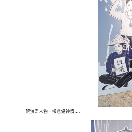
跟漫畫人物一樣悲傷神情….