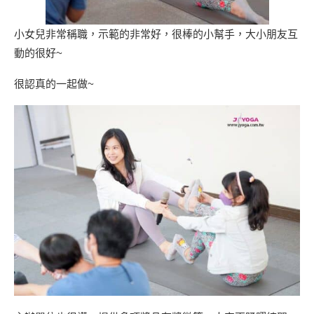
小女兒非常稱職，示範的非常好，很棒的小幫手，大小朋友互
動的很好~
很認真的一起做~