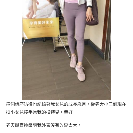
這個講座彷彿也記錄著我女兒的成長歲月，從老大小三到現在
換小女兒接手當我的模特兒，幸好
老天爺賞換飯讓我外表沒有改變太大。