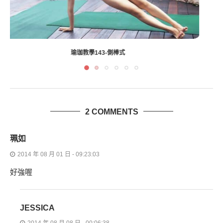
孕婦&產後瑜珈講座
2 COMMENTS
珮如
2014 年 08 月 01 日 - 09:23:03
好強喔
JESSICA
2014 年 08 月 08 日 - 00:06:38