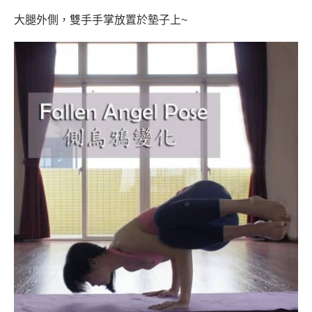
大腿外側，
雙手手掌放置於墊子上~