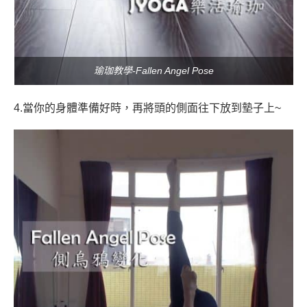
瑜珈教學-Fallen Angel Pose
4.當你的身體準備好時，再將頭的側面往下放到墊子上
~