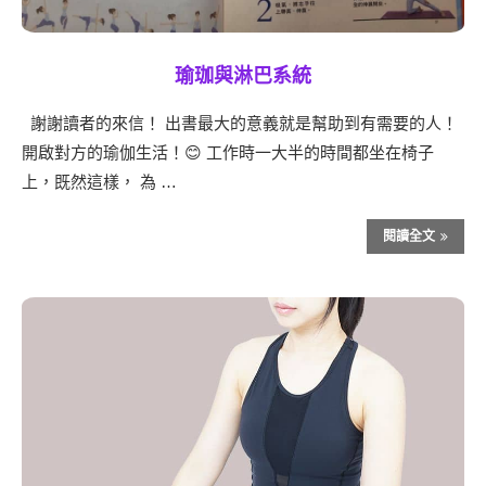
瑜珈與淋巴系統
謝謝讀者的來信！ 出書最大的意義就是幫助到有需要的人！
開啟對方的瑜伽生活！😊 工作時一大半的時間都坐在椅子
上，既然這樣， 為 …
閱讀全文