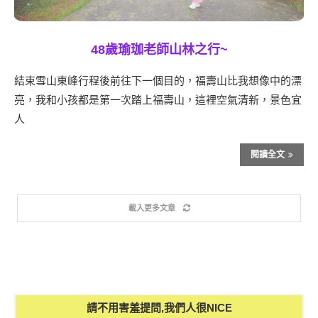
48歲瑜珈老師山林之行~
結束雪山東峰行程後前往下一個目的，福壽山比我想像中的漂
亮，我和小孩都是第一次踏上福壽山，這裡空氣清新，景色宜
人
閱讀全文
載入更多文章
請不用害羞提問,我們人很NICE