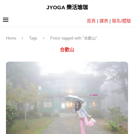
JYOGA 樂活瑜珈
首頁
|
課表
|
報名/體驗
Home
Tags
Posts tagged with "合歡山"
合歡山