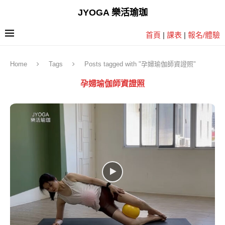
JYOGA 樂活瑜珈
首頁
|
課表
|
報名/體驗
Home
Tags
Posts tagged with "孕婦瑜伽師資證照"
孕婦瑜伽師資證照