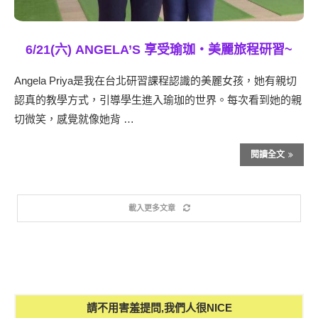
6/21(六) ANGELA’S 享受瑜珈‧美麗旅程研習~
Angela Priya是我在台北研習課程認識的美麗女孩，她有親切
認真的教學方式，引導學生進入瑜珈的世界。每次看到她的親
切微笑，感覺就像她背 …
閱讀全文
載入更多文章
請不用害羞提問,我們人很NICE