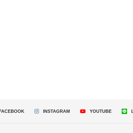
FACEBOOK
INSTAGRAM
YOUTUBE