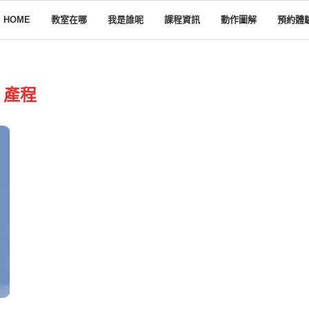
HOME
教室在哪
我是誰呢
課程資訊
動作圖解
預約體
產程