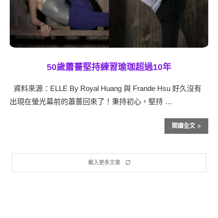
50歲蕭薔堅持練習瑜珈超過10年
資料來源：ELLE By Royal Huang 與 Frande Hsu 好久沒有
出現在螢光幕前的蕭薔回來了！秉持初心，堅持 …
閱讀全文
載入更多文章