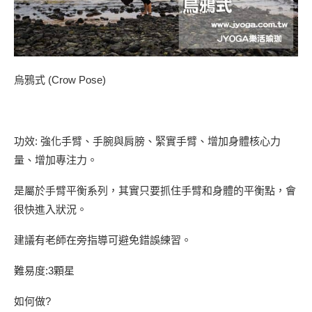
烏鴉式 (Crow Pose)
功效: 強化手臂、手腕與肩膀、緊實手臂、增加身體核心力
量、增加專注力。
是屬於手臂平衡系列，其實只要抓住手臂和身體的平衡點，會
很快進入狀況。
建議有老師在旁指導可避免錯誤練習。
難易度:3顆星
如何做?