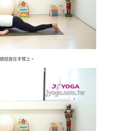
頭部放在手臂上。