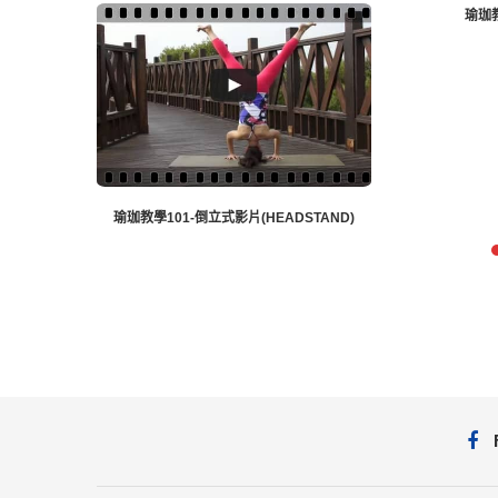
瑜珈教學
瑜珈教學101-倒立式影片(HEADSTAND)