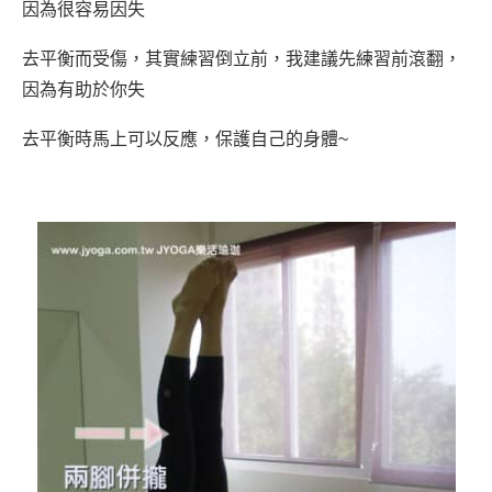
因為很容易因失
去平衡而受傷，其實練習
倒立前，我建議先練習前滾翻，
因為有助於你失
去平衡時馬上可以反應，保護自己的身體~