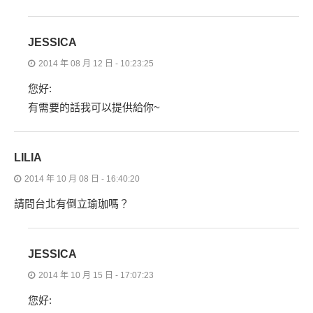
JESSICA
2014 年 08 月 12 日 - 10:23:25
您好:
有需要的話我可以提供給你~
LILIA
2014 年 10 月 08 日 - 16:40:20
請問台北有倒立瑜珈嗎？
JESSICA
2014 年 10 月 15 日 - 17:07:23
您好: