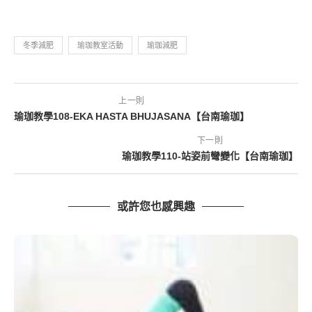
冬季減肥
瑜珈教室活動
瑜珈減肥
上一則
瑜珈教學108-EKA HASTA BHUJASANA【台南瑜珈】
下一則
瑜珈教學110-站姿前彎變化【台南瑜珈】
或許您也感興趣