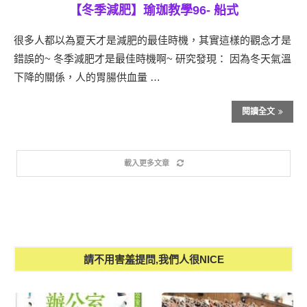
【冬季減肥】瑜珈教學96- 船式
很多人都以為夏天才是減肥的最佳時機，其實這樣的觀念才是
錯誤的~ 冬季減肥才是最佳時機啊~ 研究發現： 因為冬天氣溫
下降的關係，人的胃腸供血量 …
閱讀全文
載入更多文章
請不用害羞提問,我們人很NICE