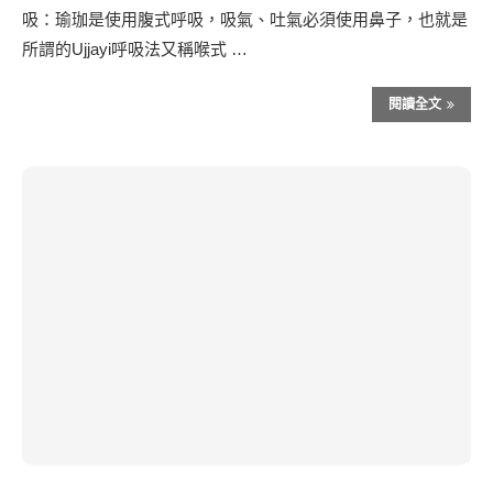
吸：瑜珈是使用腹式呼吸，吸氣、吐氣必須使用鼻子，也就是
所謂的Ujjayi呼吸法又稱喉式 …
閱讀全文