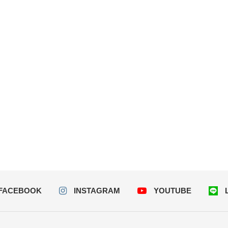
FACEBOOK
INSTAGRAM
YOUTUBE