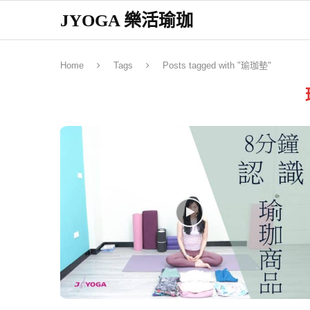
JYOGA 樂活瑜珈
Home
Tags
Posts tagged with "瑜珈墊"