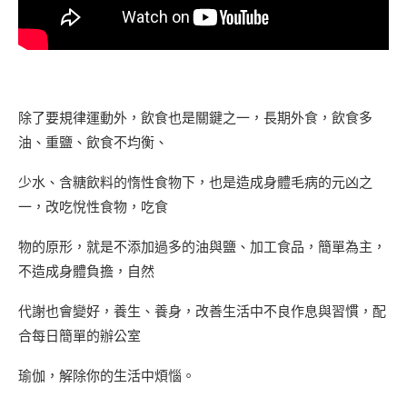
除了要規律運動外，飲食也是關鍵之一，長期外食，飲食多
油、重鹽、飲食不均衡、
少水、含糖飲料的惰性食物下，也是造成身體毛病的元凶之
一，改吃悅性食物，吃食
物的原形，就是不添加過多的油與鹽、加工食品，簡單為主，
不造成身體負擔，自然
代謝也會變好，養生、養身，改善生活中不良作息與習慣，配
合每日簡單的辦公室
瑜伽，解除你的生活中煩惱。