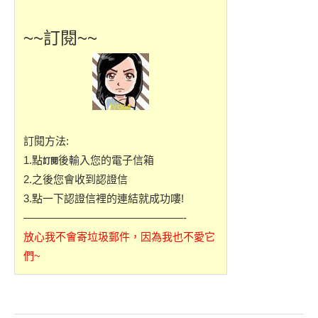
~~訂閱~~
訂閱方法:
1.點
後輸入您的電子信箱
訂閱
2.之後您會收到認證信
3.點一下認證信裡的連結就成功嘍!
———————————————-
放心我不會寄垃圾郵件，因為我也不愛它
們~