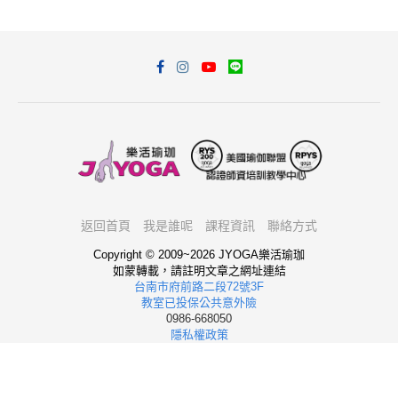
返回首頁
我是誰呢
課程資訊
聯絡方式
Copyright © 2009~2026 JYOGA樂活瑜珈
如蒙轉載，請註明文章之網址連結
台南市府前路二段72號3F
教室已投保公共意外險
0986-668050
隱私權政策
我想報名