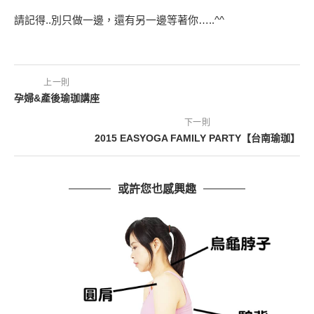
請記得..別只做一邊，還有另一邊等著你…..^^
上一則
孕婦&產後瑜珈講座
下一則
2015 EASYOGA FAMILY PARTY【台南瑜珈】
或許您也感興趣