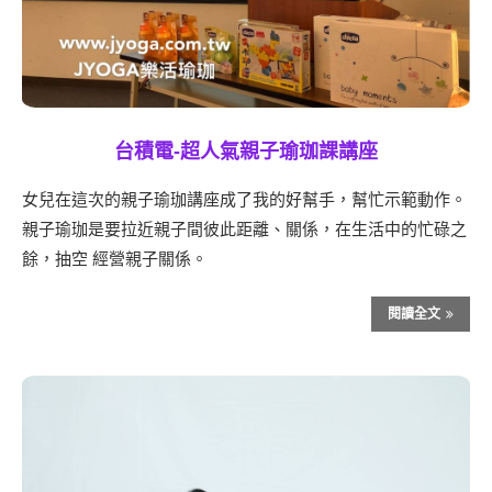
台積電-超人氣親子瑜珈課講座
女兒在這次的親子瑜珈講座成了我的好幫手，幫忙示範動作。
親子瑜珈是要拉近親子間彼此距離、關係，在生活中的忙碌之
餘，抽空 經營親子關係。
閱讀全文