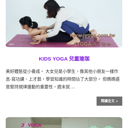
KIDS YOGA 兒童瑜珈
美好體態從小養成。 大女兒是小學生，像其他小朋友一樣作
息-寫功課、上才藝，學習知識的時間佔了大部分。 但媽媽還
是堅持規律運動的重要性，週末就 …
閱讀全文