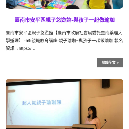
臺南市安平區親子悠遊館-與孩子一起做瑜珈
臺南市安平區親子悠遊館【臺南市政府社會局委託嘉南藥理大
學辦理】 -5/5親職教育講座-親子瑜珈~與孩子一起做瑜珈 報名
資訊→https:// …
閱讀全文