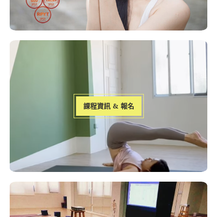
課程資訊 & 報名