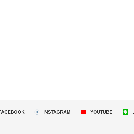
FACEBOOK
INSTAGRAM
YOUTUBE