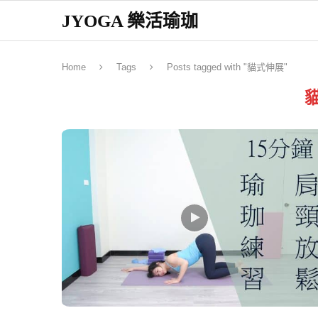
JYOGA 樂活瑜珈
Home
Tags
Posts tagged with "貓式伸展"