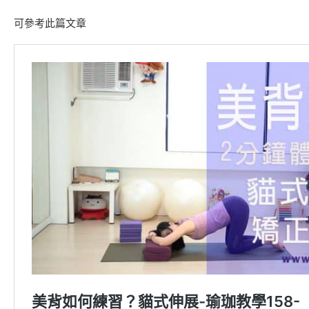
可參考此篇文章