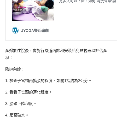
產婦於住院後，會施行陰道內診和安裝胎兒監視器以評估產
程：
陰道內診：
1. 檢查子宮頸內擴張的程度，如開1指約為2公分。
2. 看看子宮頸的薄化程度。
3. 胎頭下降程度。
4. 是否破水。