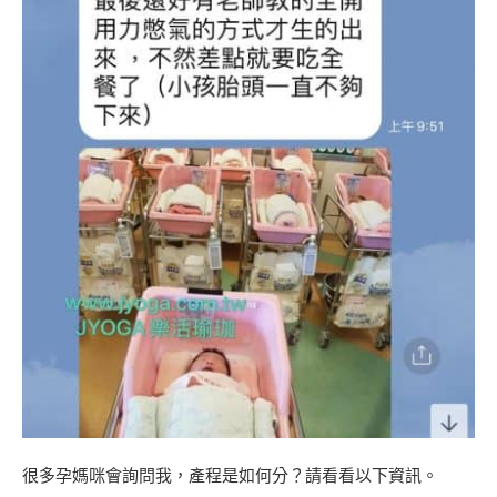
很多孕媽咪會詢問我，產程是如何分？請看看以下資訊。