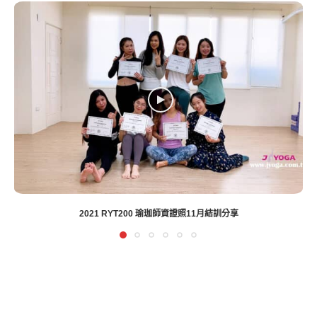
2021 RYT200 瑜珈師資證照11月結訓分享