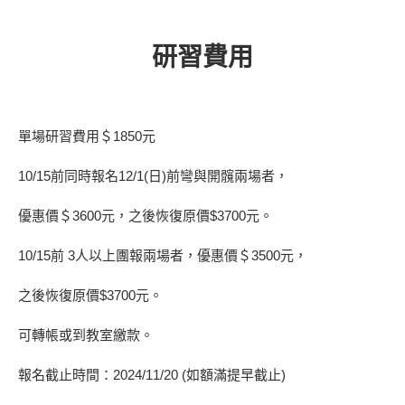
研習費用
單場研習費用＄1850元
10/15前同時報名12/1(日)前彎與開髖兩場者，
優惠價＄3600元，之後恢復原價$3700元。
10/15前 3人以上團報兩場者，優惠價＄3500元，
之後恢復原價$3700元。
可轉帳或到教室繳款。
報名截止時間：2024/11/20 (如額滿提早截止)