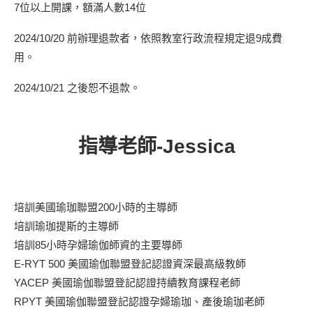
7位以上開課，額滿人數14位
2024/10/20 前辦理退款者，依照教室行政流程規定退9成費
用。
2024/10/21 之後恕不退款。
指導老師-Jessica
培訓美國瑜珈聯盟200小時的主導師
培訓瑜珈提斯的主導師
培訓85小時孕婦瑜伽師資的主要導師
E-RYT 500 美國瑜伽聯盟登記認證資深最高級教師
YACEP 美國瑜伽聯盟登記認證持續教育課程老師
RPYT 美國瑜伽聯盟登記認證孕婦瑜珈、產後瑜珈老師