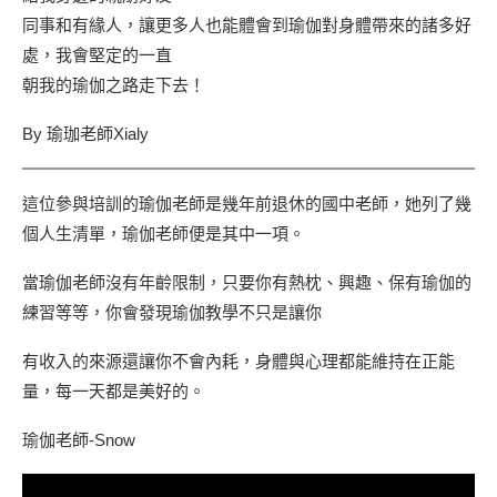
同事和有緣人，讓更多人也能體會到瑜伽對身體帶來的諸多好
處，我會堅定的一直
朝我的瑜伽之路走下去！
By 瑜珈老師Xialy
這位參與培訓的瑜伽老師是幾年前退休的國中老師，她列了幾
個人生清單，瑜伽老師便是其中一項。
當瑜伽老師沒有年齡限制，只要你有熱枕、興趣、保有瑜伽的
練習等等，你會發現瑜伽教學不只是讓你
有收入的來源還讓你不會內耗，身體與心理都能維持在正能
量，每一天都是美好的。
瑜伽老師-Snow