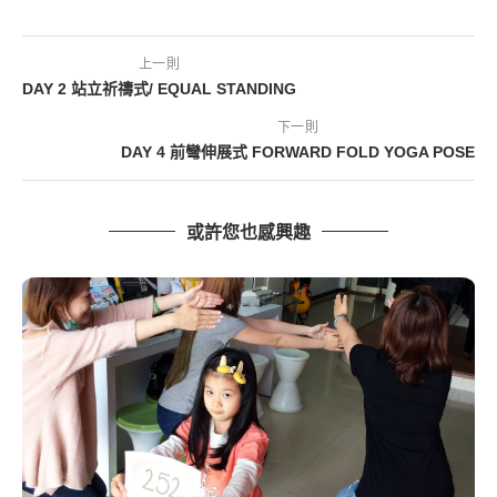
上一則
DAY 2 站立祈禱式/ EQUAL STANDING
下一則
DAY 4 前彎伸展式 FORWARD FOLD YOGA POSE
或許您也感興趣