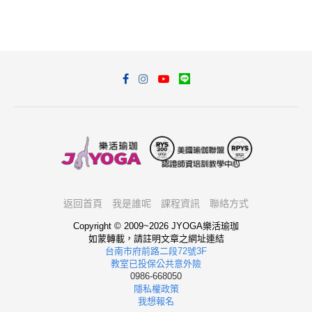
返回首頁
我是誰呢
課程資訊
聯絡方式
Copyright © 2009~2026 JYOGA樂活瑜珈
如蒙轉載，請註明文章之網址連結
台南市府前路二段72號3F
教室已投保公共意外險
0986-668050
隱私權政策
我想報名