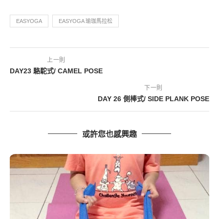
EASYOGA
EASYOGA 瑜珈馬拉松
上一則
DAY23 駱駝式/ CAMEL POSE
下一則
DAY 26 側棒式/ SIDE PLANK POSE
或許您也感興趣