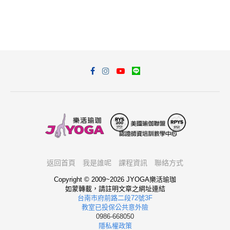
返回首頁
我是誰呢
課程資訊
聯絡方式
Copyright © 2009~2026 JYOGA樂活瑜珈
如蒙轉載，請註明文章之網址連結
台南市府前路二段72號3F
教室已投保公共意外險
0986-668050
隱私權政策