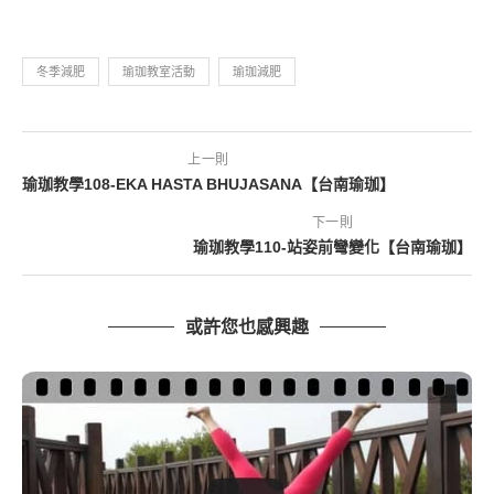
冬季減肥
瑜珈教室活動
瑜珈減肥
上一則
瑜珈教學108-EKA HASTA BHUJASANA【台南瑜珈】
下一則
瑜珈教學110-站姿前彎變化【台南瑜珈】
或許您也感興趣