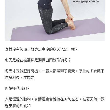
身材沒有假期，就算是寒冷的冬天也是一樣~
冬天是躲在被窩還是選擇出門練瑜珈呢？
冬天才是減肥好時機，一般人都是到了夏天，厚重的冬衣藏不
住身材後，才想要
開始運動減肥~
人是恆溫的動物，身體溫度會維持在37℃左右，在夏天時，透
過皮膚的毛孔和