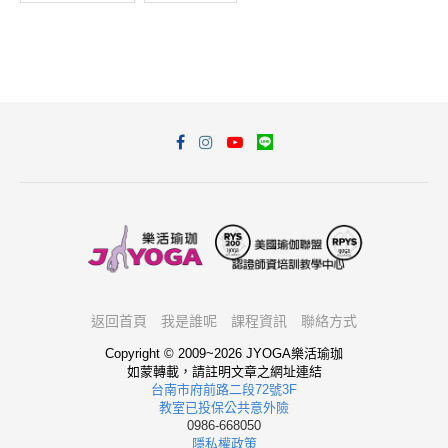
返回首頁
我是誰呢
課程資訊
聯絡方式
Copyright © 2009~2026 JYOGA樂活瑜珈
如蒙轉載，請註明文章之網址連結
台南市府前路二段72號3F
教室已投保公共意外險
0986-668050
隱私權政策